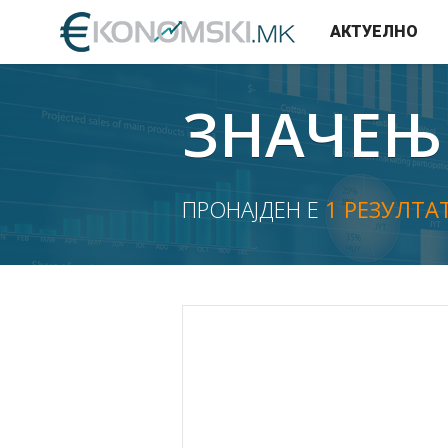
АКТУЕЛНО
ЗНАЧЕЊ
ПРОНАЈДЕН Е
1 РЕЗУЛТА