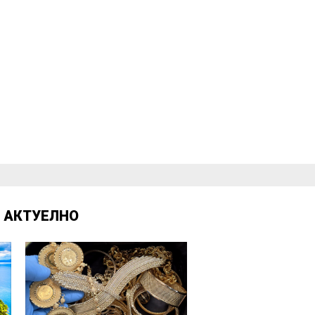
Д
АКТУЕЛНО