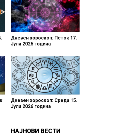
.
Дневен хороскоп: Петок 17.
Јули 2026 година
к
Дневен хороскоп: Среда 15.
Јули 2026 година
НАЈНОВИ ВЕСТИ