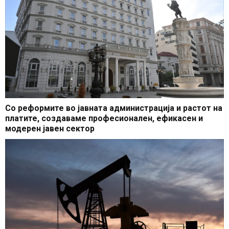
Со реформите во јавната администрација и растот на
платите, создаваме професионален, ефикасен и
модерен јавен сектор