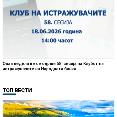
Оваа недела ќе се одржи 58. сесија на Клубот на
истражувачите на Народната банка
ТОП ВЕСТИ