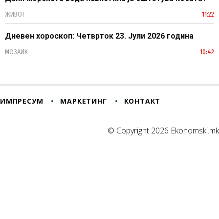
ЖИВОТ
11:22
Дневен хороскоп: Четврток 23. Јули 2026 година
МОЗАИК
10:42
ИМПРЕСУМ
МАРКЕТИНГ
КОНТАКТ
© Copyright 2026 Ekonomski.mk