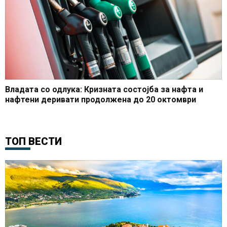
Владата со одлука: Кризната состојба за нафта и
нафтени деривати продолжена до 20 октомври
ТОП ВЕСТИ