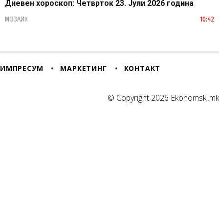
Дневен хороскоп: Четврток 23. Јули 2026 година
МОЗАИК
10:42
ИМПРЕСУМ
МАРКЕТИНГ
КОНТАКТ
© Copyright 2026 Ekonomski.mk