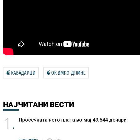
КАВАДАРЦИ
ОК ВМРО-ДПМНЕ
НАЈЧИТАНИ
ВЕСТИ
1
Просечната нето плата во мај 49.544 денари