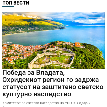
ТОП ВЕСТИ
Победа за Владата,
Охридскиот регион го задржа
статусот на заштитено светско
културно наследство
Комитетот за светско наследство на УНЕСКО одлучи