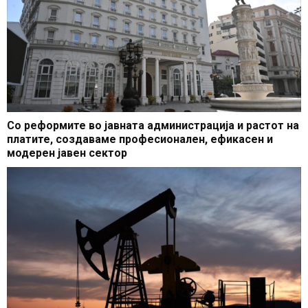
Со реформите во јавната администрација и растот на
платите, создаваме професионален, ефикасен и
модерен јавен сектор