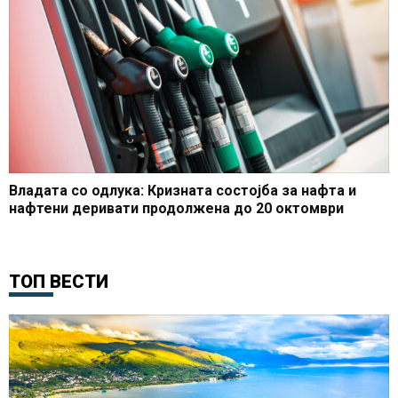
Владата со одлука: Кризната состојба за нафта и
нафтени деривати продолжена до 20 октомври
ТОП ВЕСТИ