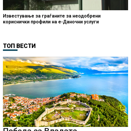
Известување за граѓаните за неодобрени
кориснички профили на е-Даночни услуги
ТОП ВЕСТИ