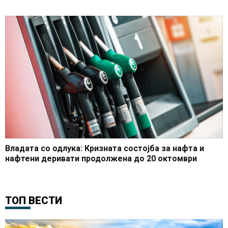
Владата со одлука: Кризната состојба за нафта и
нафтени деривати продолжена до 20 октомври
ТОП ВЕСТИ