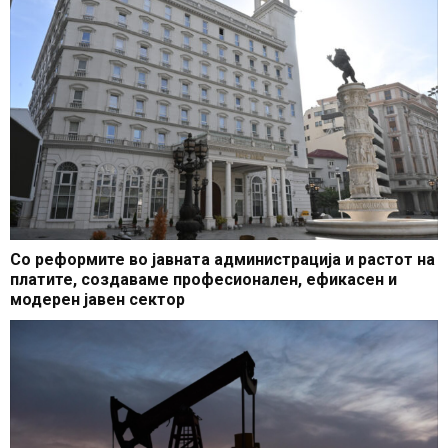
Со реформите во јавната администрација и растот на
платите, создаваме професионален, ефикасен и
модерен јавен сектор