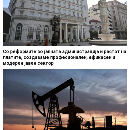
Со реформите во јавната администрација и растот на
платите, создаваме професионален, ефикасен и
модерен јавен сектор