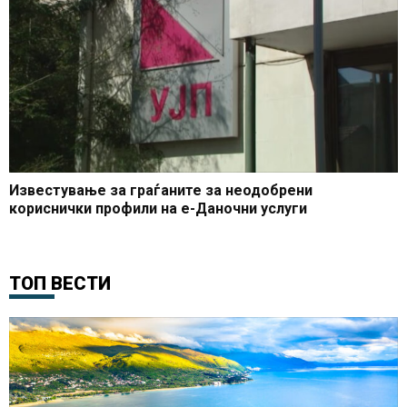
Известување за граѓаните за неодобрени
кориснички профили на е-Даночни услуги
ТОП ВЕСТИ