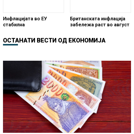
Инфлацијата во ЕУ
Британската инфлација
стабилна
забележа раст во август
ОСТАНАТИ ВЕСТИ ОД
ЕКОНОМИЈА