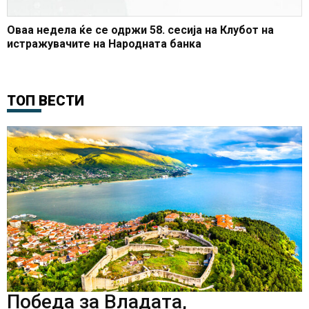
Оваа недела ќе се одржи 58. сесија на Клубот на
истражувачите на Народната банка
ТОП ВЕСТИ
Победа за Владата,