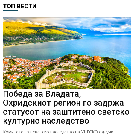
ТОП ВЕСТИ
Победа за Владата,
Охридскиот регион го задржа
статусот на заштитено светско
културно наследство
Комитетот за светско наследство на УНЕСКО одлучи