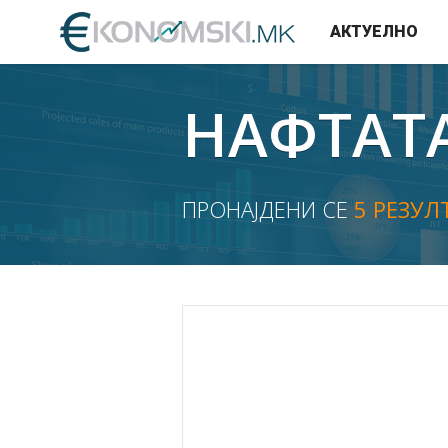
АКТУЕЛНО
НАФТАТ
ПРОНАЈДЕНИ СЕ
5 РЕЗУЛ