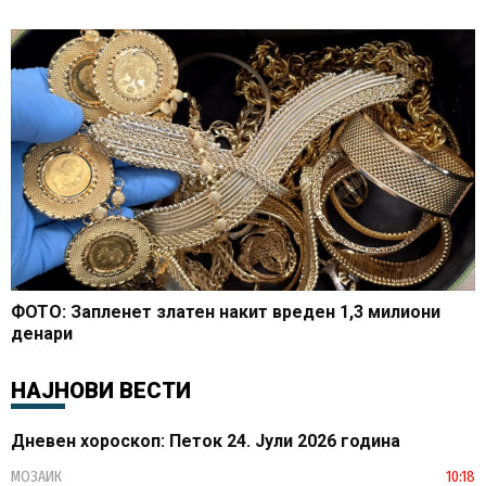
ФОТО: Запленет златен накит вреден 1,3 милиони
денари
НАЈНОВИ ВЕСТИ
Дневен хороскоп: Петок 24. Јули 2026 година
МОЗАИК
10:18