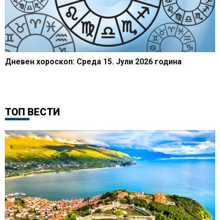
Дневен хороскоп: Среда 15. Јули 2026 година
ТОП ВЕСТИ