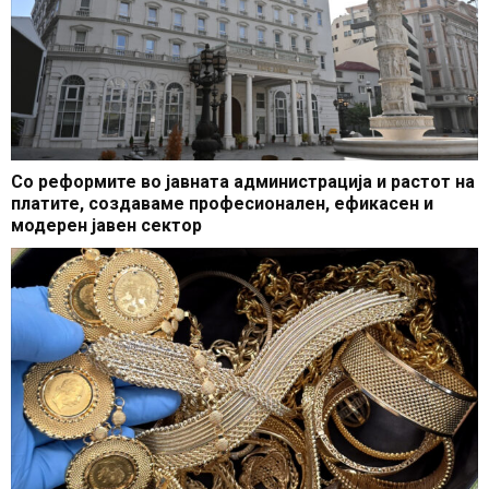
Со реформите во јавната администрација и растот на
платите, создаваме професионален, ефикасен и
модерен јавен сектор