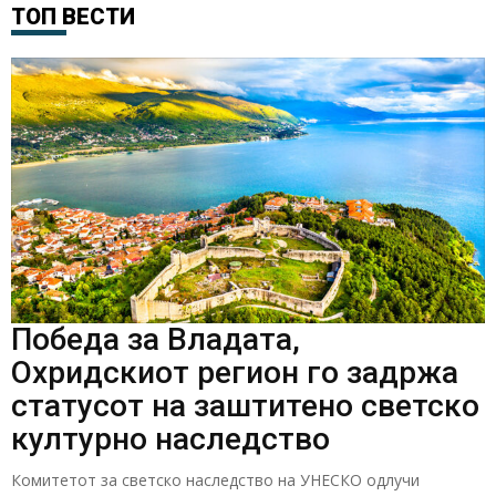
ТОП ВЕСТИ
Победа за Владата,
Охридскиот регион го задржа
статусот на заштитено светско
културно наследство
Комитетот за светско наследство на УНЕСКО одлучи