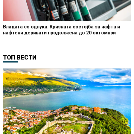
Владата со одлука: Кризната состојба за нафта и
нафтени деривати продолжена до 20 октомври
ТОП ВЕСТИ