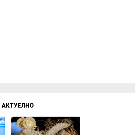
Д
АКТУЕЛНО