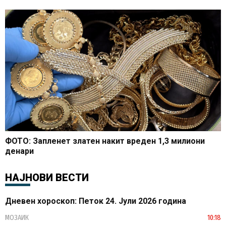
ФОТО: Запленет златен накит вреден 1,3 милиони
денари
НАЈНОВИ ВЕСТИ
Дневен хороскоп: Петок 24. Јули 2026 година
МОЗАИК
10:18