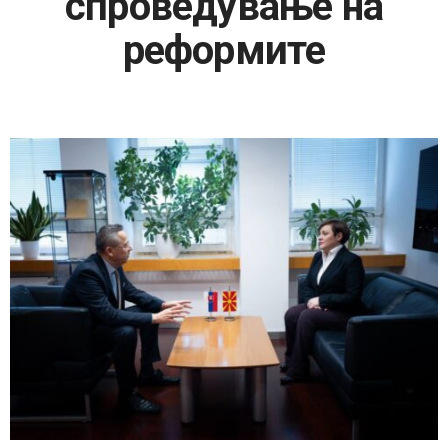
спроведување на
реформите