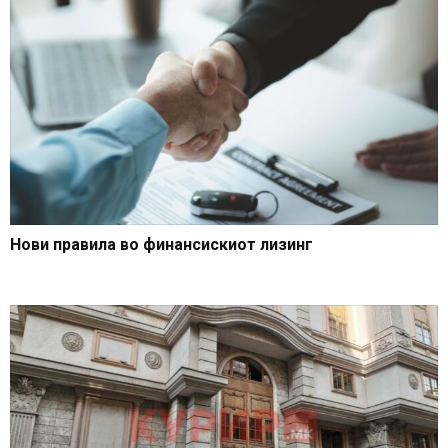
Нови правила во финансискиот лизинг