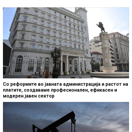
Со реформите во јавната администрација и растот на
платите, создаваме професионален, ефикасен и
модерен јавен сектор