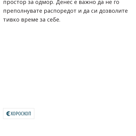
простор за одмор. Денес е важно да не го
преполнувате распоредот и да си дозволите
тивко време за себе.
ХОРОСКОП