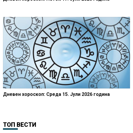
Дневен хороскоп: Среда 15. Јули 2026 година
ТОП ВЕСТИ