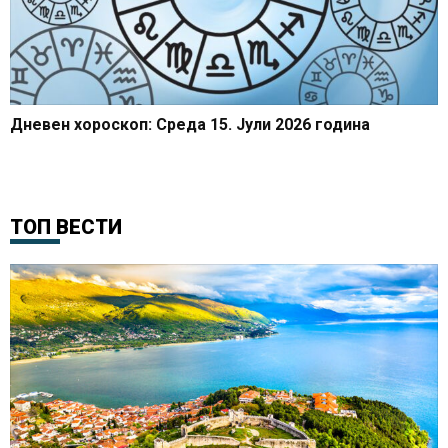
Дневен хороскоп: Среда 15. Јули 2026 година
ТОП ВЕСТИ