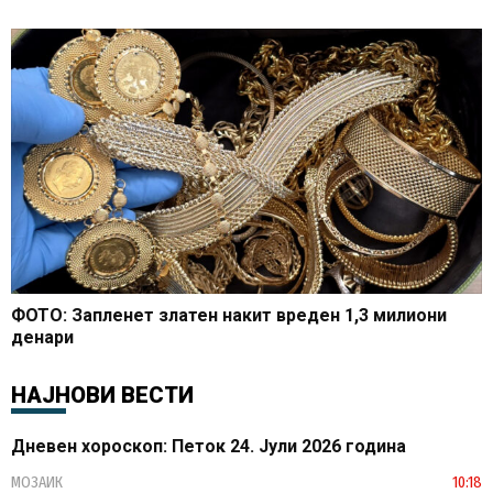
ФОТО: Запленет златен накит вреден 1,3 милиони
денари
НАЈНОВИ ВЕСТИ
Дневен хороскоп: Петок 24. Јули 2026 година
МОЗАИК
10:18