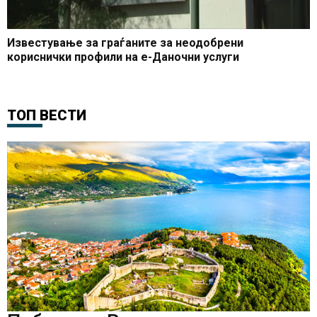
Известување за граѓаните за неодобрени
кориснички профили на е-Даночни услуги
ТОП ВЕСТИ