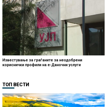
Известување за граѓаните за неодобрени
кориснички профили на е-Даночни услуги
ТОП ВЕСТИ