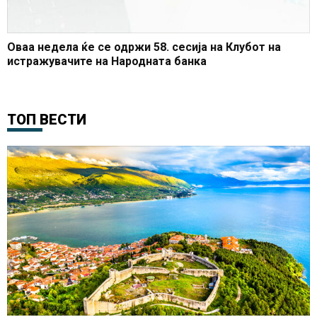
Оваа недела ќе се одржи 58. сесија на Клубот на
истражувачите на Народната банка
ТОП ВЕСТИ