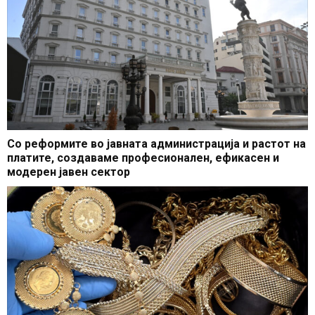
Со реформите во јавната администрација и растот на
платите, создаваме професионален, ефикасен и
модерен јавен сектор