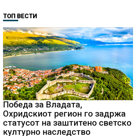
ТОП ВЕСТИ
Победа за Владата,
Охридскиот регион го задржа
статусот на заштитено светско
културно наследство