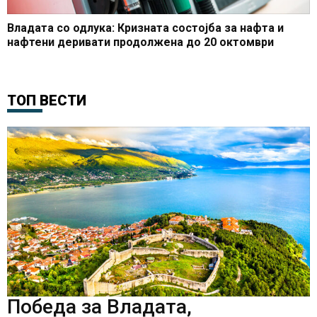
Владата со одлука: Кризната состојба за нафта и
нафтени деривати продолжена до 20 октомври
ТОП ВЕСТИ
Победа за Владата,