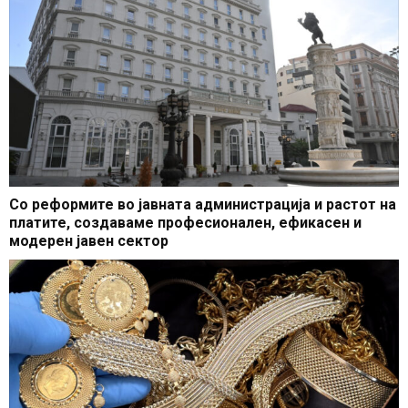
Со реформите во јавната администрација и растот на
платите, создаваме професионален, ефикасен и
модерен јавен сектор