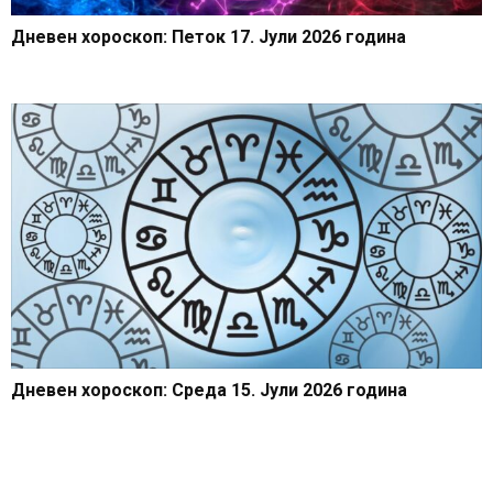
Дневен хороскоп: Петок 17. Јули 2026 година
Дневен хороскоп: Среда 15. Јули 2026 година