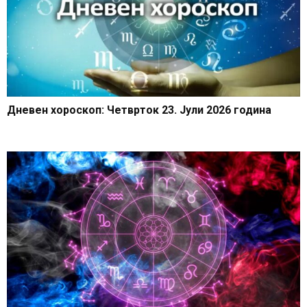
Дневен хороскоп: Четврток 23. Јули 2026 година