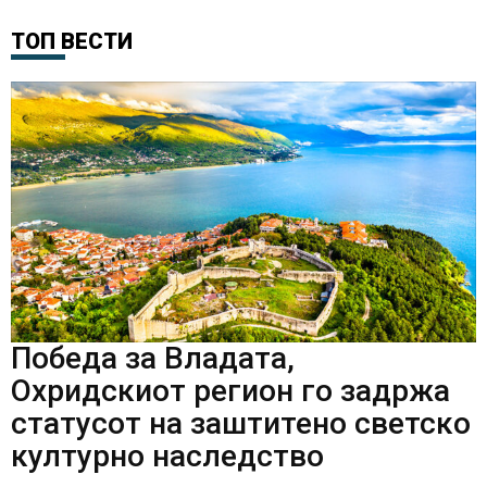
ТОП ВЕСТИ
Победа за Владата,
Охридскиот регион го задржа
статусот на заштитено светско
културно наследство