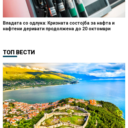
Владата со одлука: Кризната состојба за нафта и
нафтени деривати продолжена до 20 октомври
ТОП ВЕСТИ