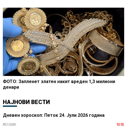
ФОТО: Запленет златен накит вреден 1,3 милиони
денари
НАЈНОВИ ВЕСТИ
Дневен хороскоп: Петок 24. Јули 2026 година
МОЗАИК
10:18