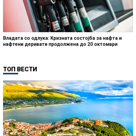
Владата со одлука: Кризната состојба за нафта и
нафтени деривати продолжена до 20 октомври
ТОП ВЕСТИ