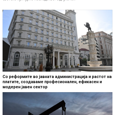
Со реформите во јавната администрација и растот на
платите, создаваме професионален, ефикасен и
модерен јавен сектор