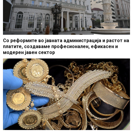
Со реформите во јавната администрација и растот на
платите, создаваме професионален, ефикасен и
модерен јавен сектор