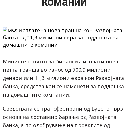
комании
Министерството за финансии исплати нова
петта транша во износ од 700,9 милиони
денари или 11,3 милиони евра кон Развојната
банка, средства кои се наменети за поддршка
на домашните компании.
Средствата се трансферирани од Буџетот врз
основа на доставено барање од Развојната
банка, а по одобрување на проектите од