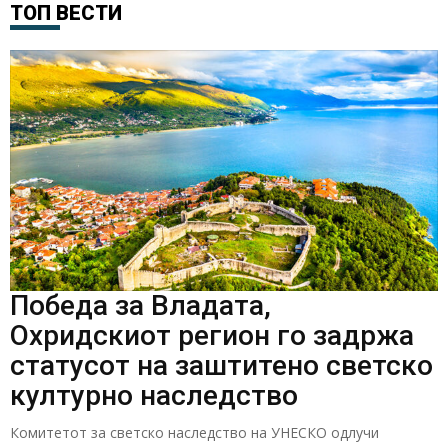
ТОП ВЕСТИ
Победа за Владата,
Охридскиот регион го задржа
статусот на заштитено светско
културно наследство
Комитетот за светско наследство на УНЕСКО одлучи