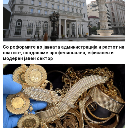
Со реформите во јавната администрација и растот на
платите, создаваме професионален, ефикасен и
модерен јавен сектор