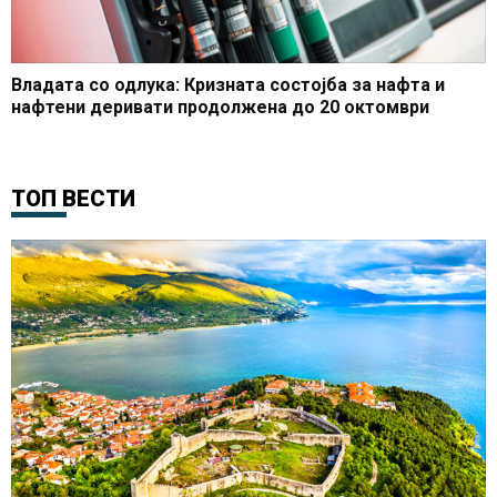
Владата со одлука: Кризната состојба за нафта и
нафтени деривати продолжена до 20 октомври
ТОП ВЕСТИ