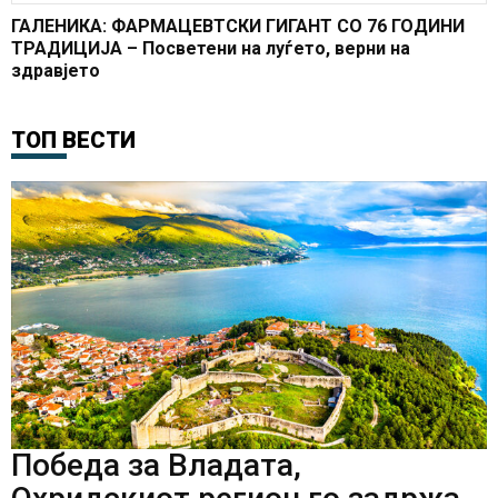
ГАЛЕНИКА: ФАРМАЦЕВТСКИ ГИГАНТ СО 76 ГОДИНИ
ТРАДИЦИЈА – Посветени на луѓето, верни на
здравјето
ТОП ВЕСТИ
Победа за Владата,