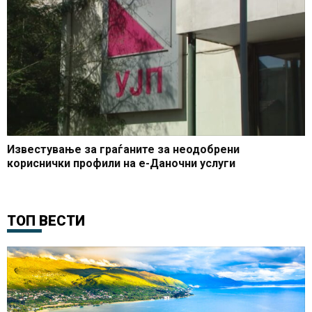
Известување за граѓаните за неодобрени
кориснички профили на е-Даночни услуги
ТОП ВЕСТИ