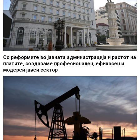
Со реформите во јавната администрација и растот на
платите, создаваме професионален, ефикасен и
модерен јавен сектор