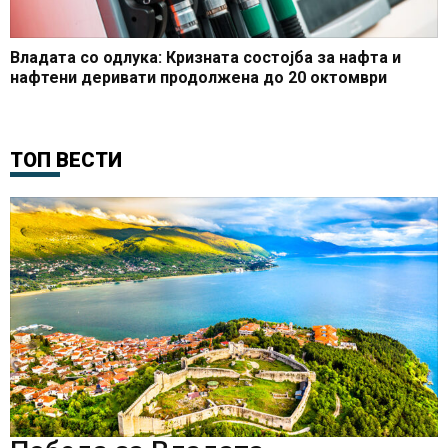
Владата со одлука: Кризната состојба за нафта и
нафтени деривати продолжена до 20 октомври
ТОП ВЕСТИ