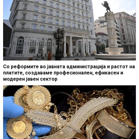
Со реформите во јавната администрација и растот на
платите, создаваме професионален, ефикасен и
модерен јавен сектор