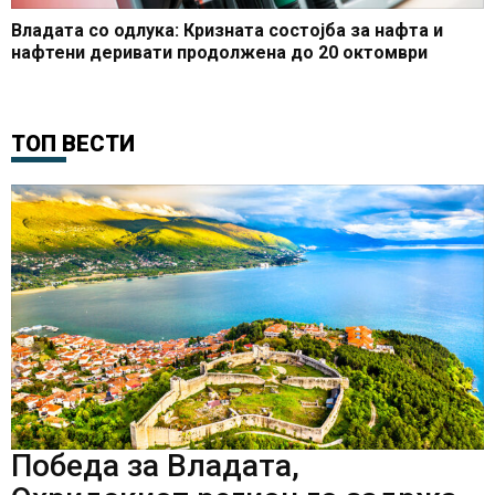
Владата со одлука: Кризната состојба за нафта и
нафтени деривати продолжена до 20 октомври
ТОП ВЕСТИ
Победа за Владата,