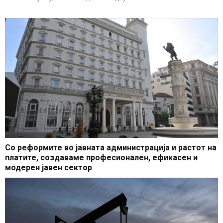
Со реформите во јавната администрација и растот на
платите, создаваме професионален, ефикасен и
модерен јавен сектор