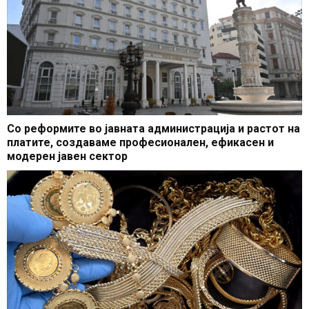
Со реформите во јавната администрација и растот на
платите, создаваме професионален, ефикасен и
модерен јавен сектор