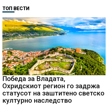
ТОП ВЕСТИ
Победа за Владата,
Охридскиот регион го задржа
статусот на заштитено светско
културно наследство