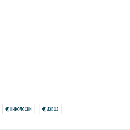
НИКОЛОСКИ
ИЗВОЗ