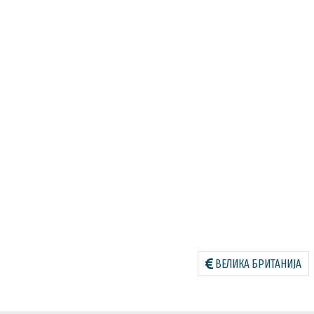
ВЕЛИКА БРИТАНИЈА