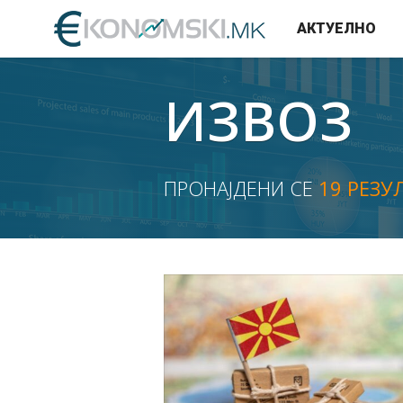
АКТУЕЛНО
ИЗВОЗ
ПРОНАЈДЕНИ СЕ
19 РЕЗУ