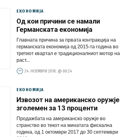
ЕКОНОМИЈА
Од кои причини се намали
Германската економија
Главната причина за првата контракција на
германската економија од 2015-та година во
третиот квартал е традиционалниот мотор на
раст...
24. НОЕМВРИ 2018. @ 00:24
ЕКОНОМИЈА
Извозот на американско оружје
зголемен за 13 проценти
Продажбата на американско оружје во
странство во текот на минатата фискална
година, од 1 октомври 2017 до 30 септември