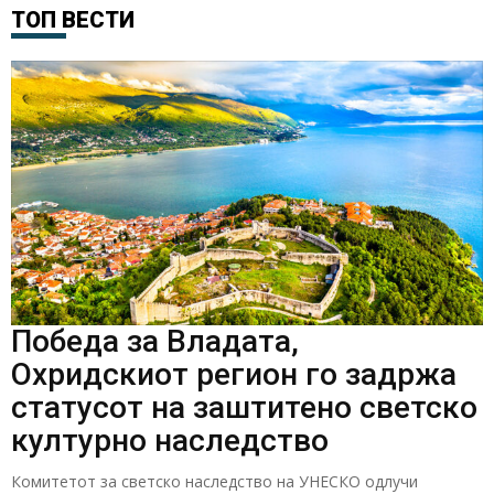
ТОП ВЕСТИ
Победа за Владата,
Охридскиот регион го задржа
статусот на заштитено светско
културно наследство
Комитетот за светско наследство на УНЕСКО одлучи