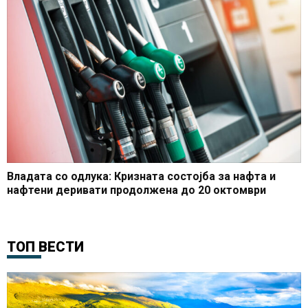
Владата со одлука: Кризната состојба за нафта и
нафтени деривати продолжена до 20 октомври
ТОП ВЕСТИ