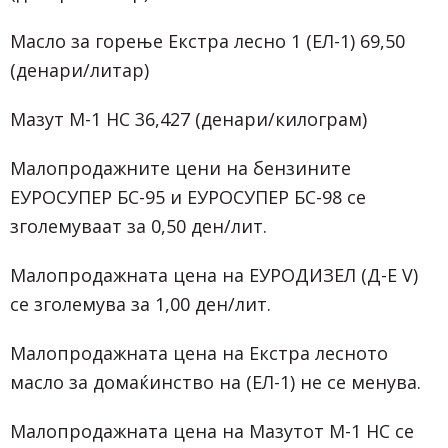
Масло за горење Екстра лесно 1 (ЕЛ-1) 69,50
(денари/литар)
Мазут М-1 НС 36,427 (денари/килограм)
Малопродажните цени на бензините
ЕУРОСУПЕР БС-95 и ЕУРОСУПЕР БС-98 се
зголемуваат за 0,50 ден/лит.
Малопродажната цена на ЕУРОДИЗЕЛ (Д-Е V)
се зголемува за 1,00 ден/лит.
Малопродажната цена на Екстра лесното
масло за домаќинство на (ЕЛ-1) не се менува.
Малопродажната цена на Мазутот М-1 НС се