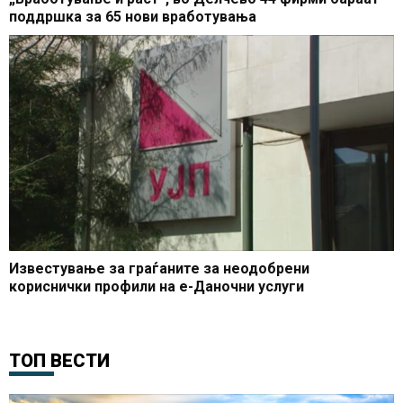
поддршка за 65 нови вработувања
Известување за граѓаните за неодобрени
кориснички профили на е-Даночни услуги
ТОП ВЕСТИ