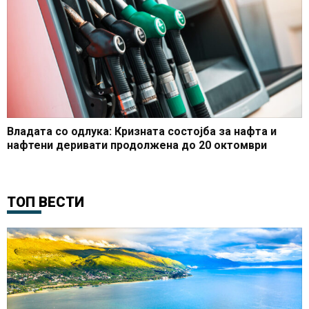
Владата со одлука: Кризната состојба за нафта и
нафтени деривати продолжена до 20 октомври
ТОП ВЕСТИ