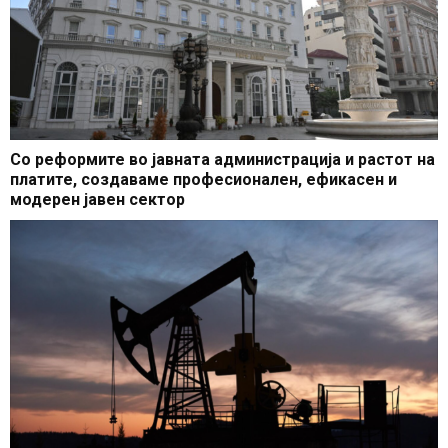
Со реформите во јавната администрација и растот на
платите, создаваме професионален, ефикасен и
модерен јавен сектор