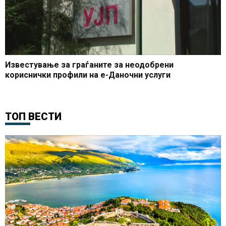
Известување за граѓаните за неодобрени
кориснички профили на е-Даночни услуги
ТОП ВЕСТИ