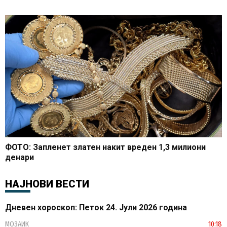
ФОТО: Запленет златен накит вреден 1,3 милиони
денари
НАЈНОВИ ВЕСТИ
Дневен хороскоп: Петок 24. Јули 2026 година
МОЗАИК
10:18