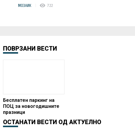
visibility
МОЗАИК
722
ПОВРЗАНИ ВЕСТИ
Бесплатен паркинг на
ПОЦ за новогодишните
празници
ОСТАНАТИ ВЕСТИ ОД
АКТУЕЛНО