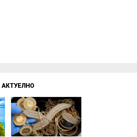
Д
АКТУЕЛНО